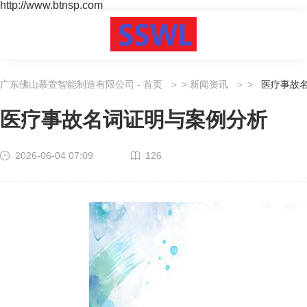
http://www.btnsp.com
广东佛山慕萱智能制造有限公司 - 首页
>
新闻资讯
>
医疗事故
医疗事故名词证明与案例分析
2026-06-04 07:09
126