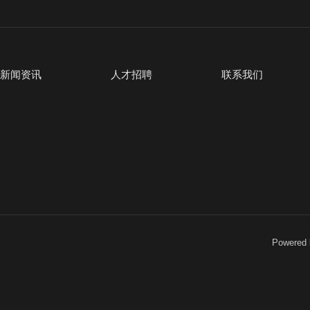
新闻资讯
人才招聘
联系我们
Powered