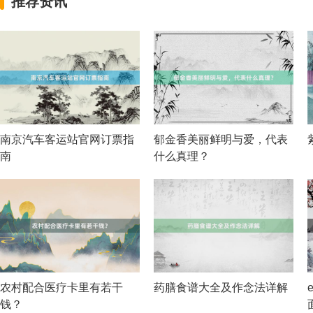
推荐资讯
南京汽车客运站官网订票指
郁金香美丽鲜明与爱，代表
南
什么真理？
农村配合医疗卡里有若干
药膳食谱大全及作念法详解
钱？