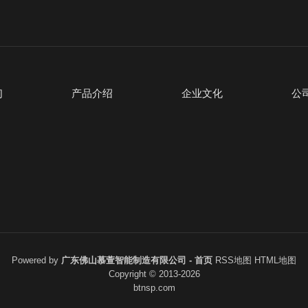
们
产品介绍
企业文化
公
Powered by
广东佛山慕萱智能制造有限公司 - 首页
RSS地图
HTML地图
Copyright
© 2013-2026
btnsp.com