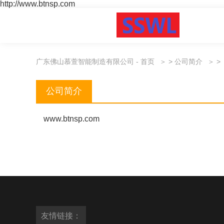
http://www.btnsp.com
广东佛山慕萱智能制造有限公司 - 首页
>
公司简介
>
公司简介
www.btnsp.com
友情链接：