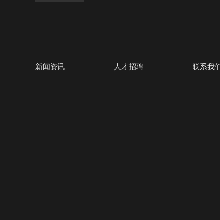
新闻资讯
人才招聘
联系我