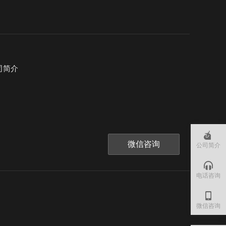
司简介
微信咨询
公司简介
电话咨询
微信咨询