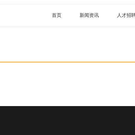
首页
新闻资讯
人才招