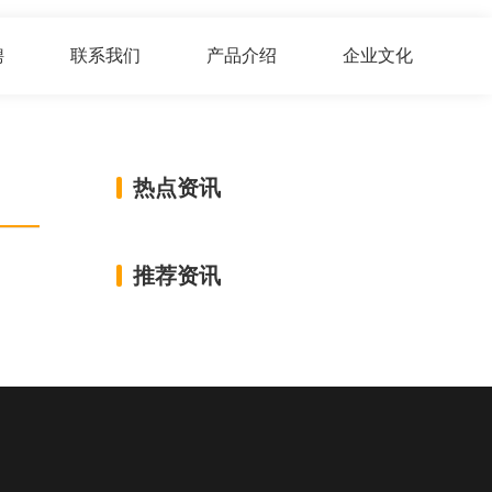
聘
联系我们
产品介绍
企业文化
热点资讯
推荐资讯