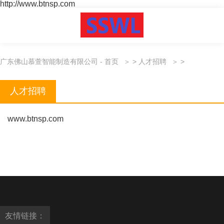
http://www.btnsp.com
广东佛山慕萱智能制造有限公司 - 首页
>
人才招聘
>
人才招聘
www.btnsp.com
友情链接：