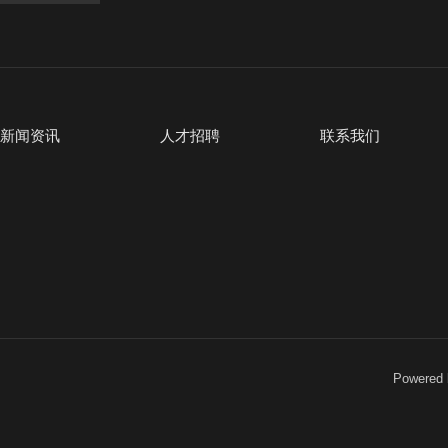
新闻资讯
人才招聘
联系我们
Powered