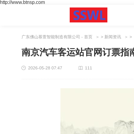
http://www.btnsp.com
广东佛山慕萱智能制造有限公司 - 首页
>
新闻资讯
>
南京汽车客运站官网订票指
2026-05-28 07:47
111