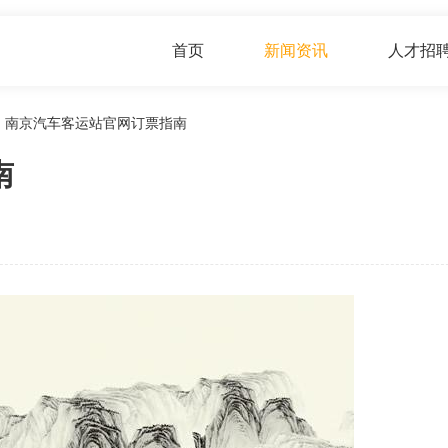
首页
新闻资讯
人才招
南京汽车客运站官网订票指南
南